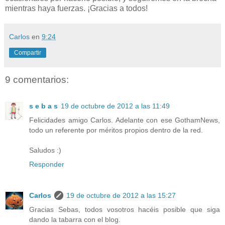
mientras haya fuerzas. ¡Gracias a todos!
Carlos
en
9:24
Compartir
9 comentarios:
s e b a s
19 de octubre de 2012 a las 11:49
Felicidades amigo Carlos. Adelante con ese GothamNews,
todo un referente por méritos propios dentro de la red.
Saludos :)
Responder
Carlos
19 de octubre de 2012 a las 15:27
Gracias Sebas, todos vosotros hacéis posible que siga
dando la tabarra con el blog.