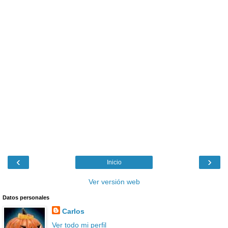
‹
›
Inicio
Ver versión web
Datos personales
Carlos
Ver todo mi perfil