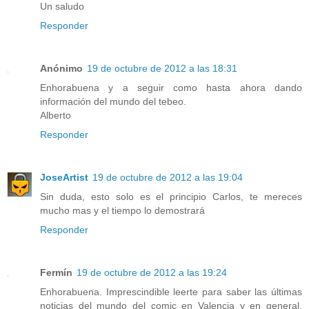
Un saludo
Responder
Anónimo
19 de octubre de 2012 a las 18:31
Enhorabuena y a seguir como hasta ahora dando
información del mundo del tebeo.
Alberto
Responder
JoseArtist
19 de octubre de 2012 a las 19:04
Sin duda, esto solo es el principio Carlos, te mereces
mucho mas y el tiempo lo demostrará
Responder
Fermín
19 de octubre de 2012 a las 19:24
Enhorabuena. Imprescindible leerte para saber las últimas
noticias del mundo del comic en Valencia y en general.