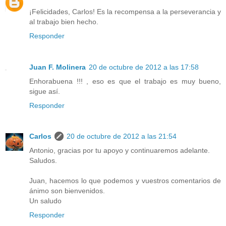
¡Felicidades, Carlos! Es la recompensa a la perseverancia y
al trabajo bien hecho.
Responder
Juan F. Molinera
20 de octubre de 2012 a las 17:58
Enhorabuena !!! , eso es que el trabajo es muy bueno,
sigue así.
Responder
Carlos
20 de octubre de 2012 a las 21:54
Antonio, gracias por tu apoyo y continuaremos adelante.
Saludos.
Juan, hacemos lo que podemos y vuestros comentarios de
ánimo son bienvenidos.
Un saludo
Responder