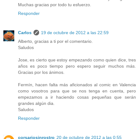
Muchas gracias por todo tu esfuerzo.
Responder
Carlos
19 de octubre de 2012 a las 22:59
Alberto, gracias a ti por el comentario.
Saludos
Jose, es cierto que estoy empezando como quien dice, tres
años es poco tiempo pero espero seguir muchos más.
Gracias por los ánimos.
Fermín, hacen falta más aficionados al comic en Valencia
como vosotros para que se nos tenga en cuenta, pero
empezamos a ir haciendo cosas pequeñas que serán
grandes algún dia.
Saludos
Responder
corsariosinrostro
20 de octubre de 2012 a las 0:55