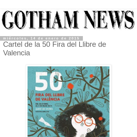
miércoles, 14 de enero de 2015
Cartel de la 50 Fira del Llibre de
Valencia