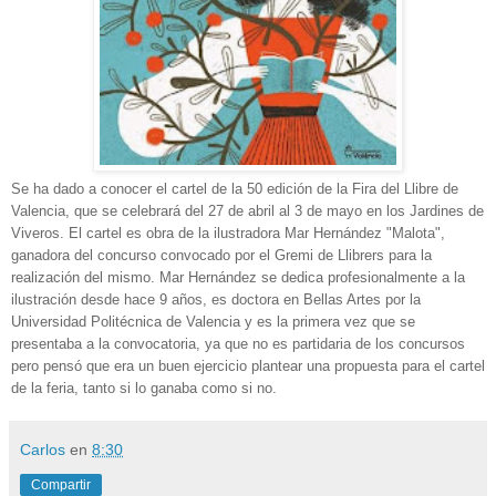
Se ha dado a conocer el cartel de la 50 edición de la Fira del Llibre de
Valencia, que se celebrará del 27 de abril al 3 de mayo en los Jardines de
Viveros. El cartel es obra de la ilustradora Mar Hernández "Malota",
ganadora del concurso convocado por el Gremi de Llibrers para la
realización del mismo. Mar Hernández se dedica profesionalmente a la
ilustración desde hace 9 años, es doctora en Bellas Artes por la
Universidad Politécnica de Valencia y es la primera vez que se
presentaba a la convocatoria, ya que no es partidaria de los concursos
pero pensó que era un buen ejercicio plantear una propuesta para el cartel
de la feria, tanto si lo ganaba como si no.
Carlos
en
8:30
Compartir