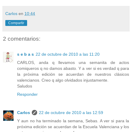
Carlos
en
10:44
Compartir
2 comentarios:
s e b a s
22 de octubre de 2010 a las 11:20
CARLOS, anda q llevamos una semanita de actos
comiqueros q no damos abasto. Y a ver si es verdad q para
la próxima edición se acuerdan de nuestros clásicos
valencianos. Creo q algo olvidados injustamente.
Saludos
Responder
Carlos
22 de octubre de 2010 a las 12:59
Y aun no ha terminado la semana, Sebas. A ver si para la
próxima edición se acuerdan de la Escuela Valenciana y los